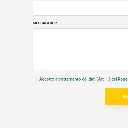
MESSAGGIO *
Accetto il trattamento dei dati (Art. 13 del Re
In