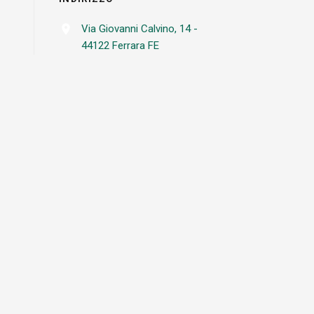
Via Giovanni Calvino, 14 -
44122 Ferrara FE