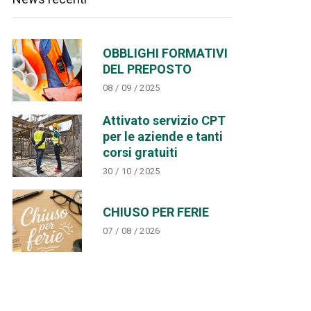
OBBLIGHI FORMATIVI
DEL PREPOSTO
08 / 09 / 2025
Attivato servizio CPT
per le aziende e tanti
corsi gratuiti
30 / 10 / 2025
CHIUSO PER FERIE
07 / 08 / 2026