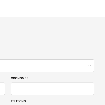
COGNOME *
TELEFONO