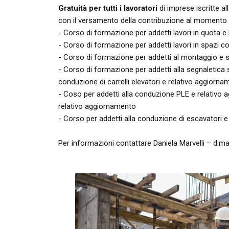
Gratuità per tutti i lavoratori
di imprese iscritte a
con il versamento della contribuzione al momento d
- Corso di formazione per addetti lavori in quota e
- Corso di formazione per addetti lavori in spazi c
- Corso di formazione per addetti al montaggio e
- Corso di formazione per addetti alla segnaletica 
conduzione di carrelli elevatori e relativo aggiorn
- Coso per addetti alla conduzione PLE e relativo 
relativo aggiornamento
- Corso per addetti alla conduzione di escavatori 
Per informazioni contattare Daniela Marvelli – d.