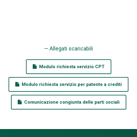
— Allegati scaricabili
Modulo richiesta servizio CPT
Modulo richiesta servizio per patente a crediti
Comunicazione congiunta delle parti sociali