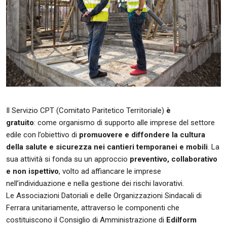
Il Servizio CPT (Comitato Paritetico Territoriale)
è
gratuito
:
come organismo di supporto alle imprese del settore
edile con l’obiettivo di
promuovere e diffondere la cultura
della salute e sicurezza nei cantieri temporanei e mobili
. La
sua attività si fonda su un approccio
preventivo, collaborativo
e non ispettivo
, volto ad affiancare le imprese
nell’individuazione e nella gestione dei rischi lavorativi.
Le Associazioni Datoriali e delle Organizzazioni Sindacali di
Ferrara unitariamente, attraverso le componenti che
costituiscono il Consiglio di Amministrazione di
Edilform