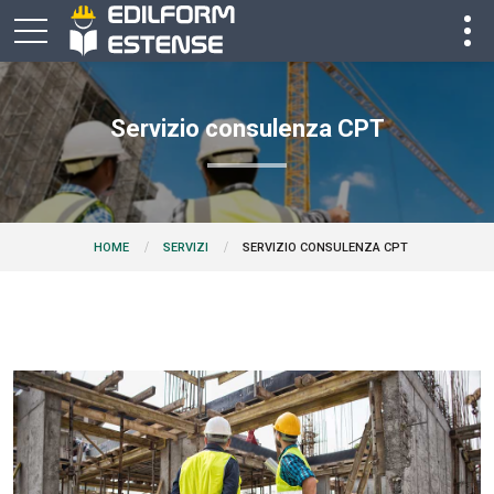
Servizio consulenza CPT
SERVIZIO CONSULENZA CPT
HOME
SERVIZI