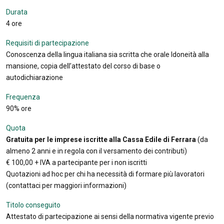
Durata
4 ore
Requisiti di partecipazione
Conoscenza della lingua italiana sia scritta che orale Idoneità alla
mansione, copia dell’attestato del corso di base o
autodichiarazione
Frequenza
90% ore
Quota
Gratuita per le imprese iscritte alla Cassa Edile di Ferrara
(da
almeno 2 anni e in regola con il versamento dei contributi)
€ 100,00 + IVA a partecipante per i non iscritti
Quotazioni ad hoc per chi ha necessità di formare più lavoratori
(contattaci per maggiori informazioni)
Titolo conseguito
Attestato di partecipazione ai sensi della normativa vigente previo