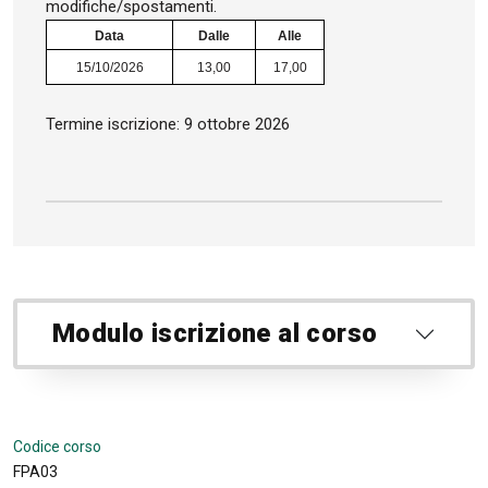
modifiche/spostamenti.
Data
Dalle
Alle
15/10/2026
13,00
17,00
Termine iscrizione: 9 ottobre 2026
Modulo iscrizione al corso
Codice corso
FPA03