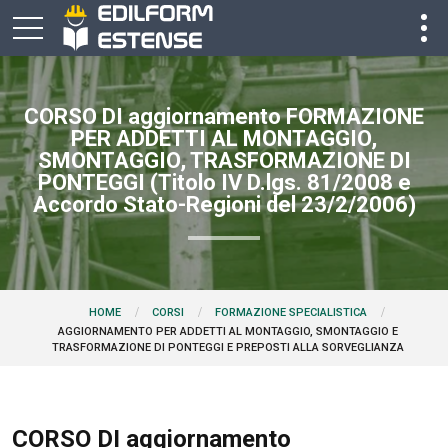
CORSO DI aggiornamento FORMAZIONE
PER ADDETTI AL MONTAGGIO,
SMONTAGGIO, TRASFORMAZIONE DI
PONTEGGI (Titolo IV D.lgs. 81/2008 e
Accordo Stato-Regioni del 23/2/2006)
HOME
CORSI
FORMAZIONE SPECIALISTICA
AGGIORNAMENTO PER ADDETTI AL MONTAGGIO, SMONTAGGIO E
TRASFORMAZIONE DI PONTEGGI E PREPOSTI ALLA SORVEGLIANZA
CORSO DI aggiornamento