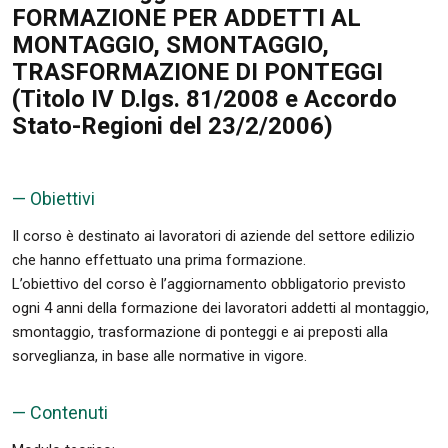
FORMAZIONE PER ADDETTI AL
MONTAGGIO, SMONTAGGIO,
TRASFORMAZIONE DI PONTEGGI
(Titolo IV D.lgs. 81/2008 e Accordo
Stato-Regioni del 23/2/2006)
— Obiettivi
Il corso è destinato ai lavoratori di aziende del settore edilizio
che hanno effettuato una prima formazione.
L’obiettivo del corso è l’aggiornamento obbligatorio previsto
ogni 4 anni della formazione dei lavoratori addetti al montaggio,
smontaggio, trasformazione di ponteggi e ai preposti alla
sorveglianza, in base alle normative in vigore.
— Contenuti